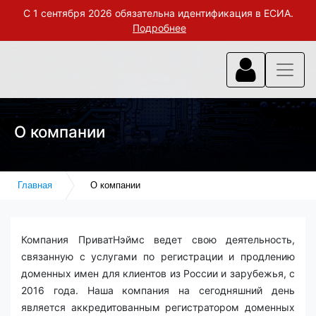
С 1 сентября 2026 обязательна идентификация в ЕСИА.
Подробнее
О компании
Главная
О компании
Компания ПриватНэймс ведет свою деятельность,
связанную с услугами по регистрации и продлению
доменных имен для клиентов из России и зарубежья, с
2016 года. Наша компания на сегодняшний день
является аккредитованным регистратором доменных