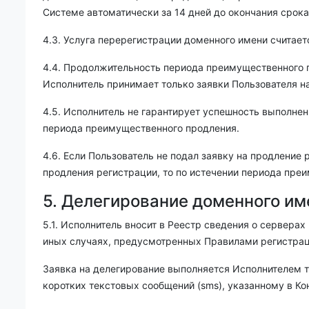
Системе автоматически за 14 дней до окончания срока
4.3. Услуга перерегистрации доменного имени считае
4.4. Продолжительность периода преимущественного 
Исполнитель принимает только заявки Пользователя н
4.5. Исполнитель не гарантирует успешность выполнен
периода преимущественного продления.
4.6. Если Пользователь не подал заявку на продление
продления регистрации, то по истечении периода пре
5. Делегирование доменного им
5.1. Исполнитель вносит в Реестр сведения о сервера
иных случаях, предусмотренных Правилами регистрац
Заявка на делегирование выполняется Исполнителем т
коротких текстовых сообщений (sms), указанному в
Ко