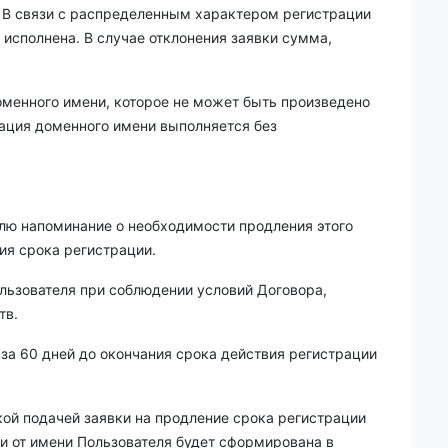
. В связи с распределенным характером регистрации
 исполнена. В случае отклонения заявки сумма,
оменного имени, которое не может быть произведено
рация доменного имени выполняется без
елю напоминание о необходимости продления этого
ия срока регистрации.
льзователя при соблюдении условий Договора,
тв.
 за 60 дней до окончания срока действия регистрации
й подачей заявки на продление срока регистрации
и от имени Пользователя будет сформирована в