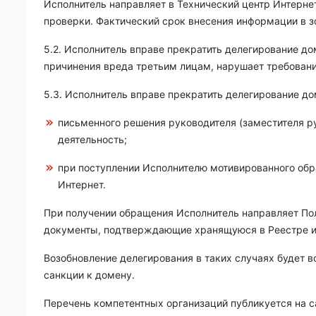
Исполнитель направляет в Технический центр Интерне
проверки. Фактический срок внесения информации в з
5.2. Исполнитель вправе прекратить делегирование д
причинения вреда третьим лицам, нарушает требован
5.3. Исполнитель вправе прекратить делегирование до
письменного решения руководителя (заместителя р
деятельность;
при поступлении Исполнителю мотивированного обр
Интернет.
При получении обращения Исполнитель направляет Пол
документы, подтверждающие хранящуюся в Реестре и
Возобновление делегирования в таких случаях будет 
санкции к домену.
Перечень компетентных организаций публикуется на с