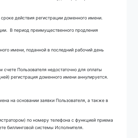
 сроке действия регистрации доменного имени.
ации. В период преимущественного продления
ного имени, поданной в последний рабочий день
м счете Пользователя недостаточно для оплаты
ней) регистрация доменного имени аннулируется.
мена на основании заявки Пользователя, а также в
истратором) по номеру телефона с функцией приема
ете
биллинговой системы Исполнителя
.