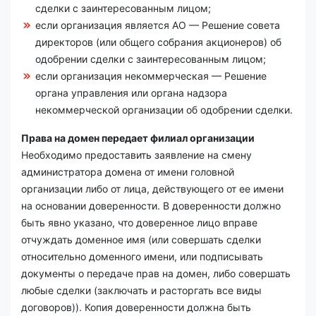
сделки с заинтересованным лицом;
если организация является АО — Решение совета
директоров (или общего собрания акционеров) об
одобрении сделки с заинтересованным лицом;
если организация некоммерческая — Решение
органа управления или органа надзора
некоммерческой организации об одобрении сделки.
Права на домен передает филиал организации
Необходимо предоставить заявление на смену
администратора домена от имени головной
организации либо от лица, действующего от ее имени
на основании доверенности. В доверенности должно
быть явно указано, что доверенное лицо вправе
отчуждать доменное имя (или совершать сделки
относительно доменного имени, или подписывать
документы о передаче прав на домен, либо совершать
любые сделки (заключать и расторгать все виды
договоров)). Копия доверенности должна быть