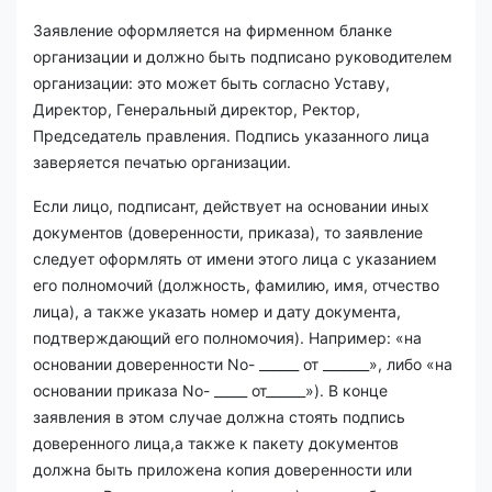
Заявление оформляется на фирменном бланке
организации и должно быть подписано руководителем
организации: это может быть согласно Уставу,
Директор, Генеральный директор, Ректор,
Председатель правления. Подпись указанного лица
заверяется печатью организации.
Если лицо, подписант, действует на основании иных
документов (доверенности, приказа), то заявление
следует оформлять от имени этого лица с указанием
его полномочий (должность, фамилию, имя, отчество
лица), а также указать номер и дату документа,
подтверждающий его полномочия). Например: «на
основании доверенности No- ______ от _______», либо «на
основании приказа No- _____ от______»). В конце
заявления в этом случае должна стоять подпись
доверенного лица,а также к пакету документов
должна быть приложена копия доверенности или