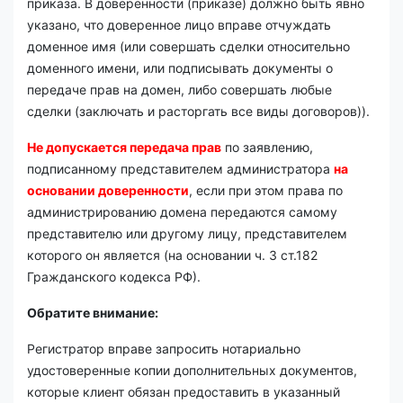
приказа. В доверенности (приказе) должно быть явно
указано, что доверенное лицо вправе отчуждать
доменное имя (или совершать сделки относительно
доменного имени, или подписывать документы о
передаче прав на домен, либо совершать любые
сделки (заключать и расторгать все виды договоров)).
Не допускается передача прав
по заявлению,
подписанному представителем администратора
на
основании доверенности
, если при этом права по
администрированию домена передаются самому
представителю или другому лицу, представителем
которого он является (на основании ч. 3 ст.182
Гражданского кодекса РФ).
Обратите внимание:
Регистратор вправе запросить нотариально
удостоверенные копии дополнительных документов,
которые клиент обязан предоставить в указанный