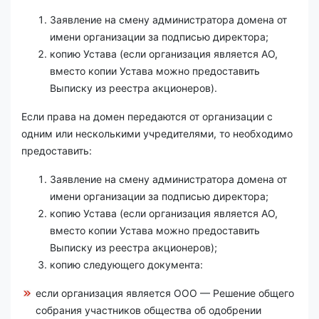
Заявление на смену администратора домена от
имени организации за подписью директора;
копию Устава (если организация является АО,
вместо копии Устава можно предоставить
Выписку из реестра акционеров).
Если права на домен передаются от организации с
одним или несколькими учредителями, то необходимо
предоставить:
Заявление на смену администратора домена от
имени организации за подписью директора;
копию Устава (если организация является АО,
вместо копии Устава можно предоставить
Выписку из реестра акционеров);
копию следующего документа:
если организация является ООО — Решение общего
собрания участников общества об одобрении