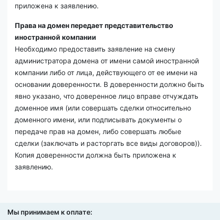
приложена к заявлению.
Права на домен передает представительство
иностранной компании
Необходимо предоставить заявление на смену
администратора домена от имени самой иностранной
компании либо от лица, действующего от ее имени на
основании доверенности. В доверенности должно быть
явно указано, что доверенное лицо вправе отчуждать
доменное имя (или совершать сделки относительно
доменного имени, или подписывать документы о
передаче прав на домен, либо совершать любые
сделки (заключать и расторгать все виды договоров)).
Копия доверенности должна быть приложена к
заявлению.
Мы принимаем к оплате: