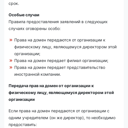
срок.
Особые случаи
Правила предоставления заявлений в следующих
случаях оговорены особо:
Права на домен передаются от организации к
физическому лицу, являющемуся директором этой
организации;
Права на домен передает филиал организации;
Права на домен передает представительство
иностранной компании.
Передача прав на домен от организации к
физическому лицу, являющемуся директором этой
организации
Если права на домен передаются от организации с
одним учредителем (он же директор), то необходимо
предоставить: