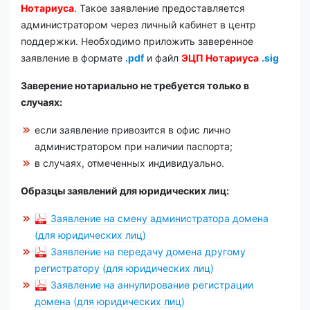
Нотариуса
. Такое заявление предоставляется
администратором через личный кабинет в центр
поддержки. Необходимо приложить заверенное
заявление в формате
.pdf
и файл
ЭЦП Нотариуса
.sig
Заверение нотариально не требуется только в
случаях:
если заявление привозится в офис лично
администратором при наличии паспорта;
в случаях, отмеченных индивидуально.
Образцы заявлений для юридических лиц:
Заявление на смену администратора домена
(для юридических лиц)
Заявление на передачу домена другому
регистратору (для юридических лиц)
Заявление на аннулирование регистрации
домена (для юридических лиц)