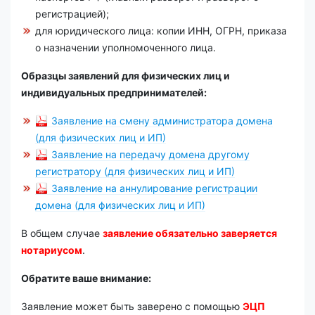
регистрацией);
для юридического лица: копии ИНН, ОГРН, приказа
о назначении уполномоченного лица.
Образцы заявлений для физических лиц и
индивидуальных предпринимателей:
Заявление на смену администратора домена
(для физических лиц и ИП)
Заявление на передачу домена другому
регистратору (для физических лиц и ИП)
Заявление на аннулирование регистрации
домена (для физических лиц и ИП)
В общем случае
заявление обязательно заверяется
нотариусом
.
Обратите ваше внимание:
Заявление может быть заверено с помощью
ЭЦП