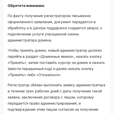
Обратите внимание:
По факту получения регистратором письменно
оформленного заявления, документ передается в
обработку и в Центре поддержки создается запрос о
подключении услуги упрощенной смены
администратора домена.
Чтобы принять домен, новый администратор должен
перейти в раздел «Доменные имена», нажать кнопку
«Принять», затем поставить курсор на домен и нажать
(ввести переданный код) и далее нажать кнопку
«Принять» либо «Отказаться».
Регистратор обязан выполнить заявку администратора
в течение трех рабочих дней с даты получения такой
заявки, заключения договора с лицом, которому
передается право администрирования, и
подтверждения этим лицом согласия на получение