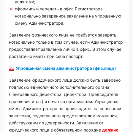
услугами;
оформить и передать в офис Регистратора
нотариально заверенное заявление на упрощенную
смену Администратора.
Заявление физического лица не требуется заверять
нотариально только в том случае, если Администратор
предоставляет заявление лично в офис. В этом случае
достаточно иметь при себе паспорт.
Упрощенная смена администратора (физ.лицо)
Заявление юридического лица должно быть заверено
подписью единоличного исполнительного органа
(Генерального директора, Директора, Председателя
правления и т.п.) и печатью организации. Упрощенная
смена Администратора не производится на основании
заявления, подписанного представителем компании,
действующим по доверенности. Заявление от
юридического лица в обязательном порядке
должно