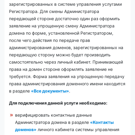
зарегистрированных в системе управления услугами
Регистратора. Для смены Администратора
передающей стороне достаточно один раз оформить
заявление на упрощенную смену Администратора
домена по форме, установленной Регистратором,
после чего действия по передаче прав
администрирования доменов, зарегистрированных на
передающую сторону можно будет производить
самостоятельно через личный кабинет. Принимающей
права на домен стороне оформлять заявление не
требуется. Форма заявления на упрощенную передачу
права администрирования доменного имени находится
в разделе
«Все документы»
.
Для подключения данной услуги необходимо:
верифицировать контактные данные
Администратора домена в разделе
«Контакты
доменов»
личного кабинета системы управления