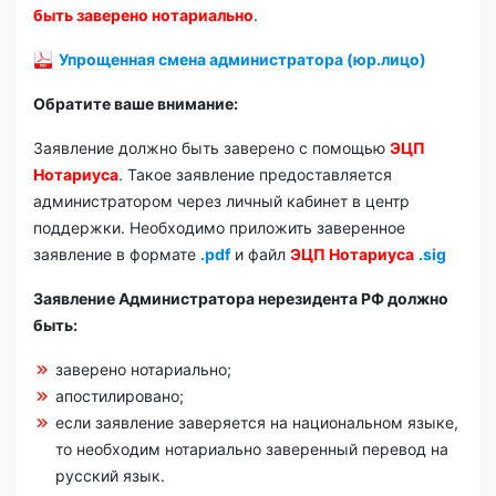
быть заверено нотариально
.
Упрощенная смена администратора (юр.лицо)
Обратите ваше внимание:
Заявление должно быть заверено с помощью
ЭЦП
Нотариуса
. Такое заявление предоставляется
администратором через личный кабинет в центр
поддержки. Необходимо приложить заверенное
заявление в формате
.pdf
и файл
ЭЦП Нотариуса
.sig
Заявление Администратора нерезидента РФ должно
быть:
заверено нотариально;
апостилировано;
если заявление заверяется на национальном языке,
то необходим нотариально заверенный перевод на
русский язык.