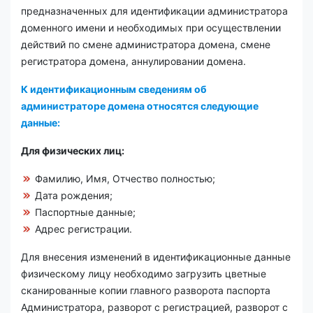
предназначенных для идентификации администратора
доменного имени и необходимых при осуществлении
действий по смене администратора домена, смене
регистратора домена, аннулировании домена.
К идентификационным сведениям об
администраторе домена относятся следующие
данные:
Для физических лиц:
Фамилию, Имя, Отчество полностью;
Дата рождения;
Паспортные данные;
Адрес регистрации.
Для внесения изменений в идентификационные данные
физическому лицу необходимо загрузить цветные
сканированные копии главного разворота паспорта
Администратора, разворот с регистрацией, разворот с