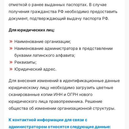
отметкой о ранее выданных паспортах. В случае
получения гражданства РФ необходимо предоставить
документ, подтверждающий выдачу паспорта РФ.
Для юридических лиц:
Наименование организации;
Наименование администратора в представлении
буквами латинского алфавита;
Реквизиты;
Юридический адрес.
Для внесения изменений в идентификационные данные
юридическому лицу необходимо загрузить цветные
сканированные копии ИНН и ОГРН нового
юридического лица правопреемника. Решение
общества об изменении организационной структуры.
К контактной информации для связи с
администратором относятся следующие данные: