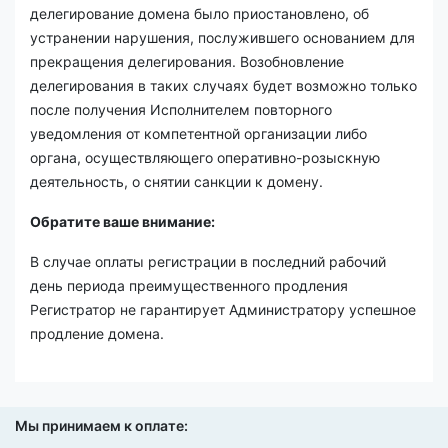
делегирование домена было приостановлено, об
устранении нарушения, послужившего основанием для
прекращения делегирования. Возобновление
делегирования в таких случаях будет возможно только
после получения Исполнителем повторного
уведомления от компетентной организации либо
органа, осуществляющего оперативно-розыскную
деятельность, о снятии санкции к домену.
Обратите ваше внимание:
В случае оплаты регистрации в последний рабочий
день периода преимущественного продления
Регистратор не гарантирует Администратору успешное
продление домена.
Мы принимаем к оплате: