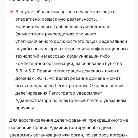
В случае обращения органа осуществляющего
оперативно-розыскную деятельность,
мотивированного требования руководителя
(заместителя руководителя или иного
уполномоченного должностного лица) Федеральной
службы по надзору в сфере связи, информационных
технологий и массовых коммуникаций либо
компетентной организации, на основании пунктов
5.5. и 5.7. Правил регистрации доменных имен в
доменах .RU и .РФ делегирование домена может
быть прекращено Регистратором. О прекращении
делегирования Регистратор уведомляет
Администратора по электронной почте с указанием
причины.
Для восстановления делегирования, прекращенного на
основании Правил Администратору необходимо
уведомить организацию или орган, по запросу которых