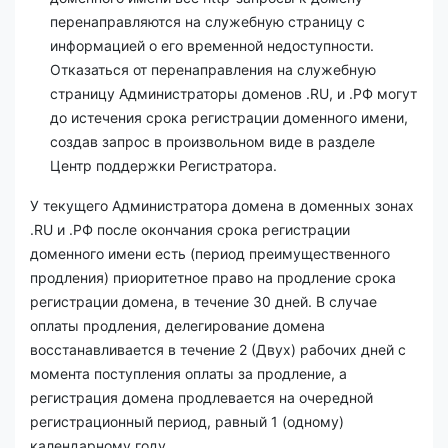
перенаправляются на служебную страницу с
информацией о его временной недоступности.
Отказаться от перенаправления на служебную
страницу Администраторы доменов .RU, и .РФ могут
до истечения срока регистрации доменного имени,
создав запрос в произвольном виде в разделе
Центр поддержки Регистратора.
У текущего Администратора домена в доменных зонах
.RU и .РФ после окончания срока регистрации
доменного имени есть (период преимущественного
продления) приоритетное право на продление срока
регистрации домена, в течение 30 дней. В случае
оплаты продления, делегирование домена
восстанавливается в течение 2 (Двух) рабочих дней с
момента поступления оплаты за продление, а
регистрация домена продлевается на очередной
регистрационный период, равный 1 (одному)
календарному году.