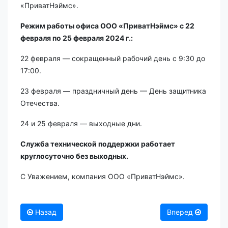
«ПриватНэймс».
Режим работы офиса ООО «ПриватНэймс» с 22
февраля по 25 февраля 2024 г.:
22 февраля — сокращенный рабочий день с 9:30 до
17:00.
23 февраля — праздничный день — День защитника
Отечества.
24 и 25 февраля — выходные дни.
Служба технической поддержки работает
круглосуточно без выходных.
С Уважением, компания ООО «ПриватНэймс».
Назад
Вперед