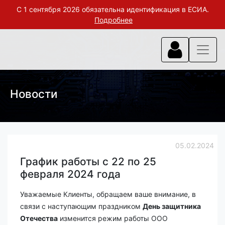
С 1 сентября 2026 обязательна идентификация в ЕСИА.
Подробнее
Новости
05.02.2024
График работы с 22 по 25
февраля 2024 года
Уважаемые Клиенты, обращаем ваше внимание, в
связи с наступающим праздником
День защитника
Отечества
изменится режим работы ООО