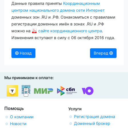
Данные правила приняты
Координационным
центром национального домена сети Интернет
доменных зон .RU и .РФ. Ознакомиться с правилами
регистрации доменных имён в зонах .RU и .РФ
можно на
сайте координационного центра
.
Изменения вступают в силу с 06 октября 2016 года.
Назад
Вперед
Мы принимаем к оплате:
Помощь
Услуги
Регистрация домена
О компании
Доменный брокер
Новости