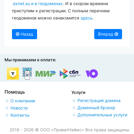
.exnet.su и в геодоменах
. И в скором времени
приступим к регистрации. С полным перечнем
геодоменов можно ознакомится
здесь
.
Назад
Вперед
Мы принимаем к оплате:
Помощь
Услуги
Регистрация домена
О компании
Доменный брокер
Новости
Дополнительные услуги
Контакты
2016 - 2026 © ООО «ПриватНэймс» Все права защищены